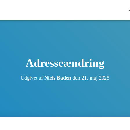
Adresseændring
Udgivet af
Niels Baden
den
21. maj 2025